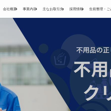
会社概要
事業内容
主なお取引先
採用情報
生前整理・ご