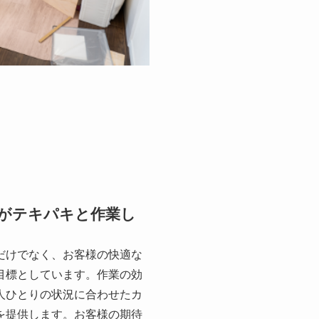
がテキパキと作業し
だけでなく、お客様の快適な
目標としています。作業の効
人ひとりの状況に合わせたカ
を提供します。お客様の期待