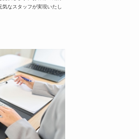
元気なスタッフが実現いたし