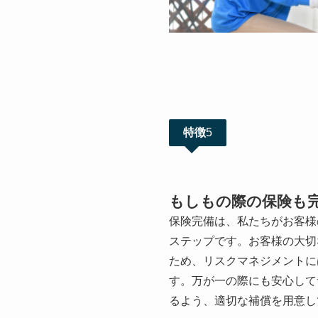
特徴
5
もしもの際の保険も
保険完備は、私たちがお客様
ステップです。お客様の大切
ため、リスクマネジメントに
す。万が一の際にも安心して
るよう、適切な補償を用意し