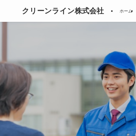
クリーンライン株式会社
ホーム