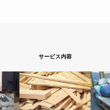
サービス内容