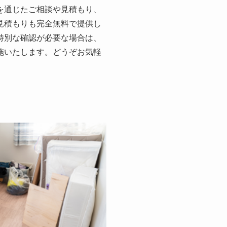
を通じたご相談や見積もり、
見積もりも完全無料で提供し
特別な確認が必要な場合は、
施いたします。どうぞお気軽