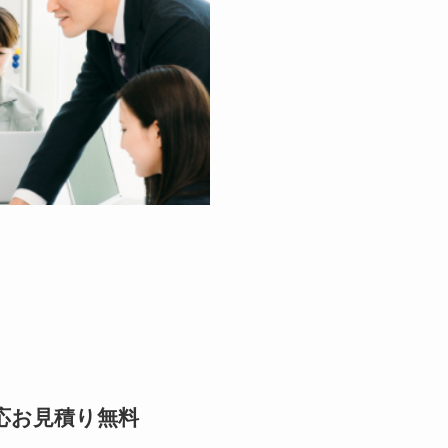
応お見積り無料