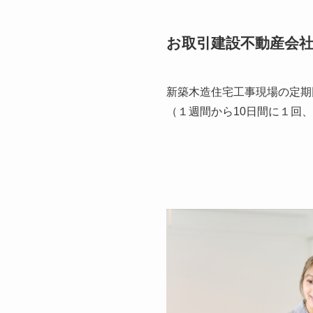
お取引建設不動産会社
新築木造住宅工事現場の定期
（１週間から10日間に１回