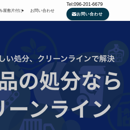
Tel:096-201-6679
み屋敷片付け
お問い合わせ
お問い合わせ