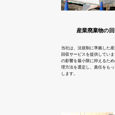
産業廃棄物の回
当社は、法規制に準拠した産
回収サービスを提供していま
の影響を最小限に抑えるため
理方法を選定し、責任をもっ
します。